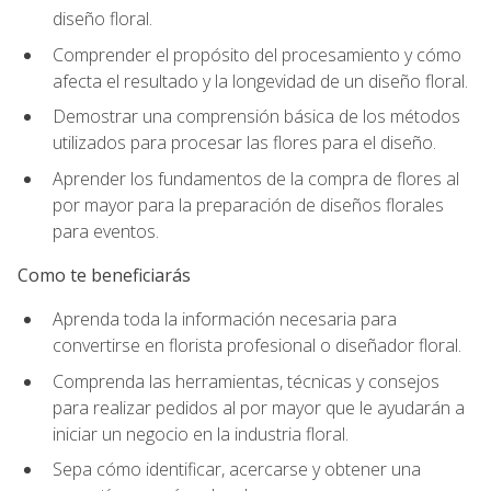
diseño floral.
Comprender el propósito del procesamiento y cómo
afecta el resultado y la longevidad de un diseño floral.
Demostrar una comprensión básica de los métodos
utilizados para procesar las flores para el diseño.
Aprender los fundamentos de la compra de flores al
por mayor para la preparación de diseños florales
para eventos.
Como te beneficiarás
Aprenda toda la información necesaria para
convertirse en florista profesional o diseñador floral.
Comprenda las herramientas, técnicas y consejos
para realizar pedidos al por mayor que le ayudarán a
iniciar un negocio en la industria floral.
Sepa cómo identificar, acercarse y obtener una