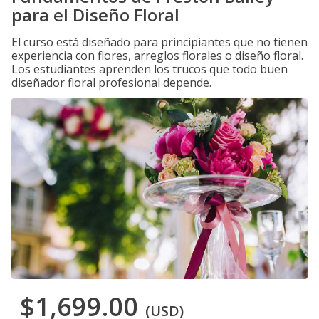
para el Diseño Floral
El curso está diseñado para principiantes que no tienen
experiencia con flores, arreglos florales o diseño floral.
Los estudiantes aprenden los trucos que todo buen
diseñador floral profesional depende.
$1,699.00
(USD)