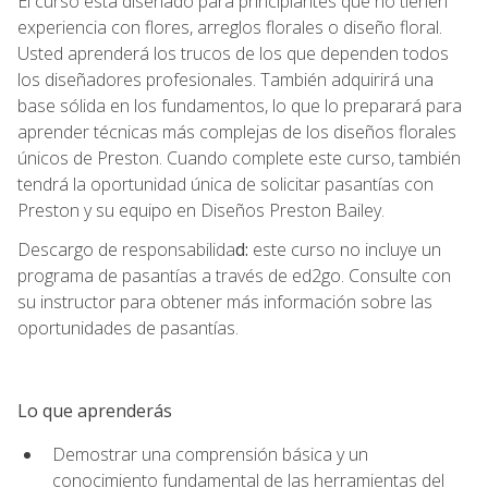
El curso está diseñado para principiantes que no tienen
experiencia con flores, arreglos florales o diseño floral.
Usted aprenderá los trucos de los que dependen todos
los diseñadores profesionales. También adquirirá una
base sólida en los fundamentos, lo que lo preparará para
aprender técnicas más complejas de los diseños florales
únicos de Preston. Cuando complete este curso, también
tendrá la oportunidad única de solicitar pasantías con
Preston y su equipo en Diseños Preston Bailey.
Descargo de responsabilida
d:
este curso no incluye un
programa de pasantías a través de ed2go. Consulte con
su instructor para obtener más información sobre las
oportunidades de pasantías.
Lo que aprenderás
Demostrar una comprensión básica y un
conocimiento fundamental de las herramientas del