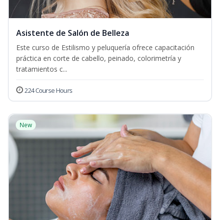
Asistente de Salón de Belleza
Este curso de Estilismo y peluquería ofrece capacitación
práctica en corte de cabello, peinado, colorimetría y
tratamientos c...
224 Course Hours
New