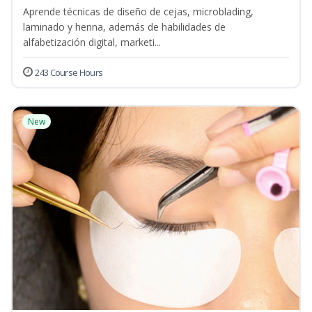
Aprende técnicas de diseño de cejas, microblading,
laminado y henna, además de habilidades de
alfabetización digital, marketi...
243 Course Hours
New