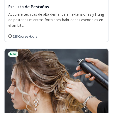
Estilista de Pestañas
Adquiere técnicas de alta demanda en extensiones y lifting
de pestañas mientras fortaleces habilidades esenciales en
el ámbit...
228 Course Hours
New