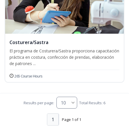
Costurera/Sastra
El programa de Costurera/Sastra proporciona capacitación
práctica en costura, confección de prendas, elaboración
de patrones ...
265 Course Hours
Results per page:
Total Results: 6
1
Page 1 of 1