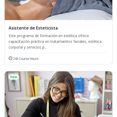
Asistente de Esteticista
Este programa de formación en estética ofrece
capacitación práctica en tratamientos faciales, estética
corporal y servicios p...
243 Course Hours
New