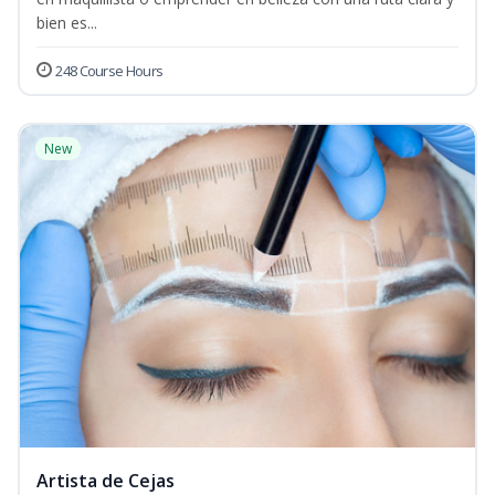
bien es...
248 Course Hours
New
Artista de Cejas